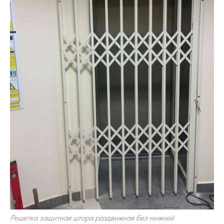
Решетка защитная штора раздвижная без нижней