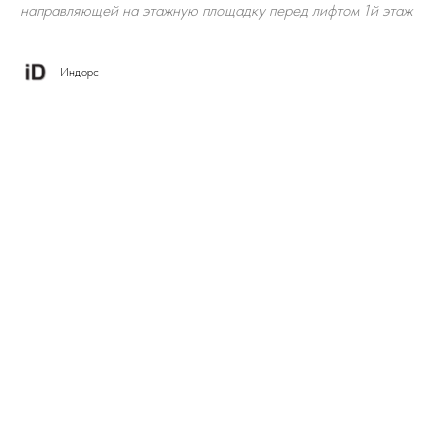
направляющей на этажную площадку перед лифтом 1й этаж
Индорс