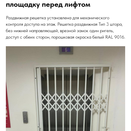
площадку перед лифтом
Раздвижная решетка установлена для механического
контроля доступа на этаж. Решетка раздвижная Тип 3 штора,
без нижней направляющей, врезной замок один ригель,
доступ с обеих сторон, порошковая окраска белый RAL 9016.