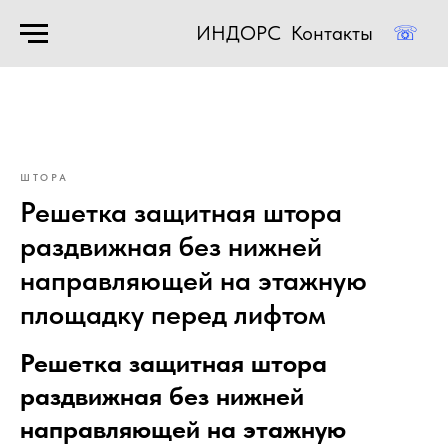
ИНДОРС
Контакты
☏
ШТОРА
Решетка защитная штора
раздвижная без нижней
направляющей на этажную
площадку перед лифтом
Решетка защитная штора
раздвижная без нижней
направляющей на этажную