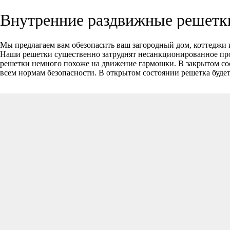
Внутренние раздвижные решетки
Мы предлагаем вам обезопасить ваш загородный дом, коттеджи 
Наши решетки существенно затруднят несанкционированное про
решетки немного похоже на движение гармошки. В закрытом сос
всем нормам безопасности. В открытом состоянии решетка будет