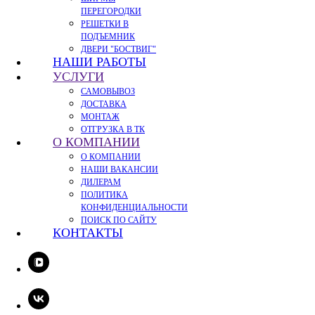
ПЕРЕГОРОДКИ
РЕШЕТКИ В
ПОДЪЕМНИК
ДВЕРИ "БОСТВИГ"
НАШИ РАБОТЫ
УСЛУГИ
САМОВЫВОЗ
ДОСТАВКА
МОНТАЖ
ОТГРУЗКА В ТК
О КОМПАНИИ
О КОМПАНИИ
НАШИ ВАКАНСИИ
ДИЛЕРАМ
ПОЛИТИКА
КОНФИДЕНЦИАЛЬНОСТИ
ПОИСК ПО САЙТУ
КОНТАКТЫ