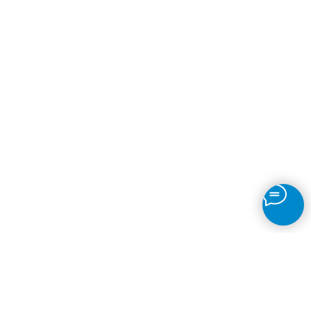
Рассчитаем стоимость по вашим
размерам