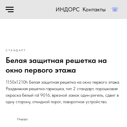
ИНДОРС
Контакты
☏
СТАНДАРТ
Белая защитная решетка на
окно первого этажа
1150х1210h
Белая
защитная решетка на окно первого этажа.
Раздвижная решетка гармошка, тип 2 стандарт, порошковая
окраска белый ral 9016, врезной замок один ригель, сдвиг в
одну сторону, откидной порог, поворотное устройство.
Индорс