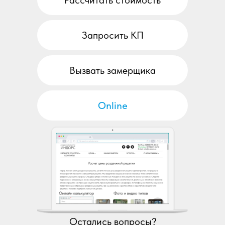
Запросить КП
Вызвать замерщика
Online
Остались вопросы?