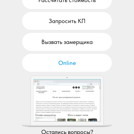
Запросить КП
Вызвать замерщика
Online
Остались вопросы?