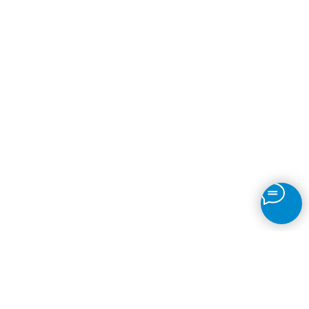
Рассчитаем стоимость по вашим
размерам