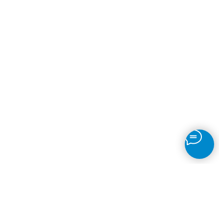
Рассчитаем стоимость по вашим
размерам