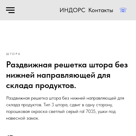
ИНДОРС
Контакты
☏
ШТОРА
Раздвижная решетка штора без
нижней направляющей для
склада продуктов.
Раздвижная решетка штора без нижней направляющей для
склада продуктов. Тип 3 штора, сдвиг в одну сторону,
порошковая окраска светлый серый ral 7035, ушки под
навесной замок.