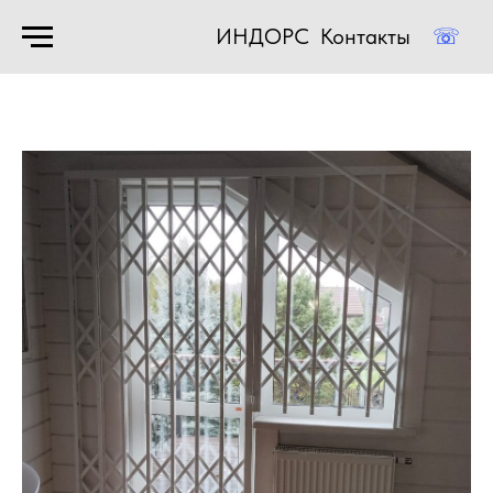
ИНДОРС
Контакты
☏