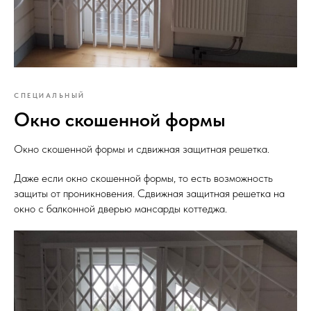
СПЕЦИАЛЬНЫЙ
Окно скошенной формы
Окно скошенной формы и сдвижная защитная решетка.
Даже если окно скошенной формы, то есть возможность
защиты от проникновения. Сдвижная защитная решетка на
окно с балконной дверью мансарды коттеджа.