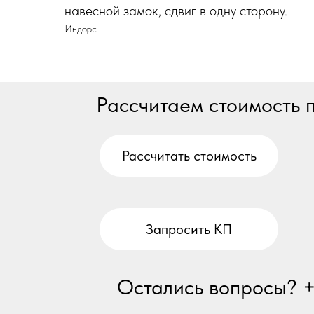
навесной замок, сдвиг в одну сторону.
Индорс
Рассчитаем стоимость
Рассчитать стоимость
Запросить КП
Остались вопросы? 