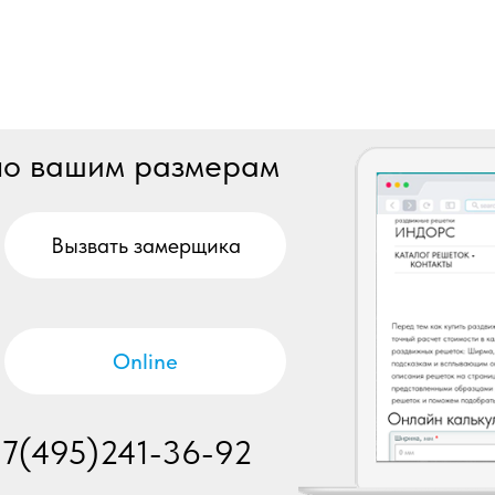
 по вашим размерам
Вызвать замерщика
Online
+7(495)241-36-92