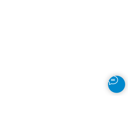
Рассчитаем стоимость по вашим
размерам