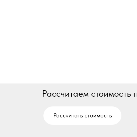
Рассчитаем стоимость
Рассчитать стоимость