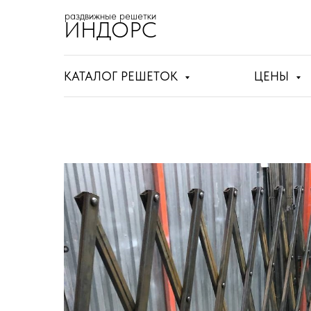
раздвижные решетки
ИНДОРС
КАТАЛОГ РЕШЕТОК
ЦЕНЫ