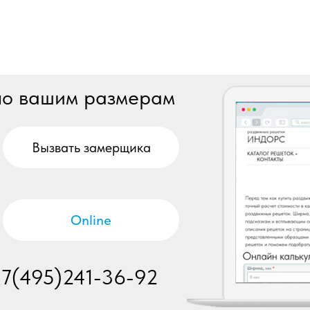
 по вашим размерам
Вызвать замерщика
Online
+7(495)241-36-92