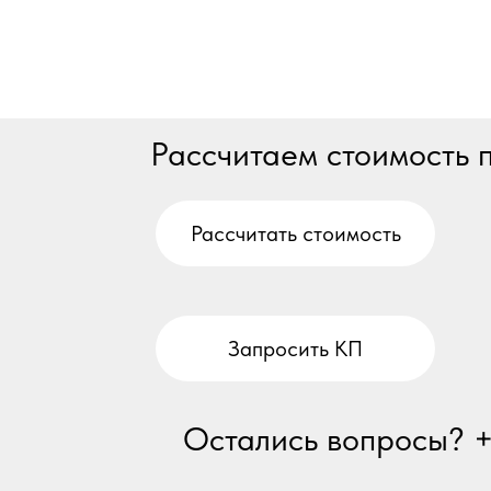
Рассчитаем стоимость
Рассчитать стоимость
Запросить КП
Остались вопросы? 