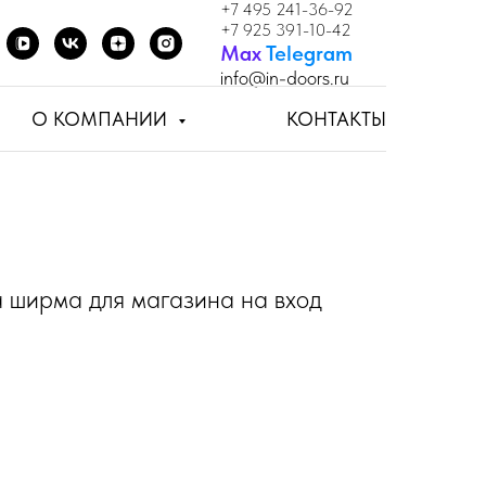
+7 495 241-36-92
+7 925 391-10-42
Мах
Telegram
info
@in-doors.ru
О КОМПАНИИ
КОНТАКТЫ
 ширма для магазина на вход