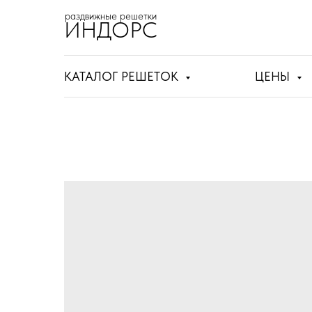
раздвижные решетки
ИНДОРС
КАТАЛОГ РЕШЕТОК
ЦЕНЫ